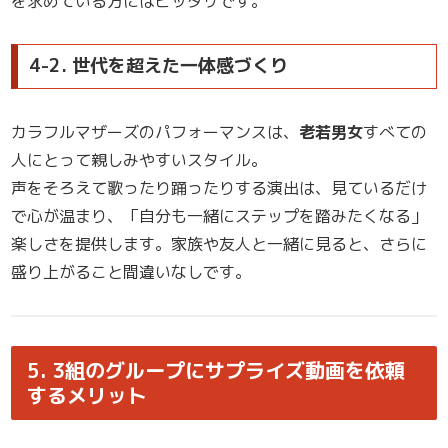
を求めている方にはピッタリです。
4-2. 世代を超えた一体感づくり
カラフルマザーズのパフォーマンスは、
老若男女
すべての
人にとって親しみやすいスタイル。
声をそろえて歌ったり踊ったりする演出は、見ているだけ
で心が温まり、「自分も一緒にステップを踏みたくなる」
楽しさを提供します。家族や友人と一緒に見ると、さらに
盛り上がること間違いなしです。
5. 3組のグループにサプライズ動画を依頼
するメリット