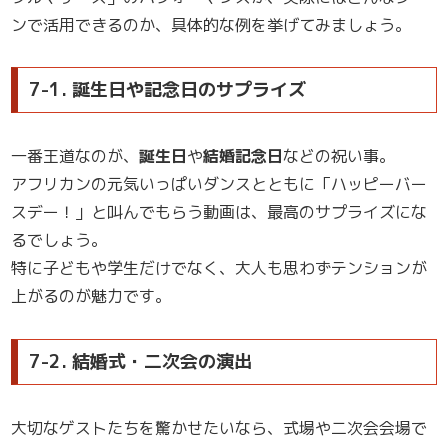
ンで活用できるのか、具体的な例を挙げてみましょう。
7-1. 誕生日や記念日のサプライズ
一番王道なのが、
誕生日
や
結婚記念日
などの祝い事。
アフリカンの元気いっぱいダンスとともに「ハッピーバー
スデー！」と叫んでもらう動画は、最高のサプライズにな
るでしょう。
特に子どもや学生だけでなく、大人も思わずテンションが
上がるのが魅力です。
7-2. 結婚式・二次会の演出
大切なゲストたちを驚かせたいなら、式場や二次会会場で