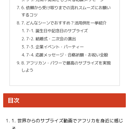
6. 依頼から受け取りまでの流れスムーズにお願い
するコツ
7. どんなシーンでおすすめ？活用例を一挙紹介
7-1. 誕生日や記念日のサプライズ
7-2. 結婚式・二次会の演出
7-3. 企業イベント・パーティー
7-4. 応援メッセージ・合格祈願・お祝い全般
8. アフリカン・パワーで最高のサプライズを実現
しよう
目次
1. 世界からのサプライズ動画でアフリカを身近に感じ
る