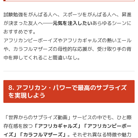
試験勉強をがんばる人へ、スポーツをがんばる人へ、昇進
が決まった友人へ――
元気を注入したい
あらゆるシーンに
おすすめです。
アフリカンビーボーイズやアフリカギャルズの熱いエール
や、カラフルマザーズの母性的な応援が、受け取り手の背
中を押してくれること間違いなし。
8. アフリカン・パワーで最高のサプライズ
を実現しよう
「世界からのサプライズ動画」サービスの中でも、ひと際
存在感を放つ
「アフリカギャルズ」「アフリカンビーボー
イズ」「カラフルマザーズ」
。それぞれ異なる特徴や魅力