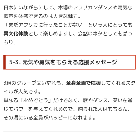
日本にいながらにして、本場のアフリカンダンスや陽気な
歌声を体感できるのは大きな魅力。
「まだアフリカに行ったことがない」という人にとっても
異文化体験
として楽しめますし、会話のネタとしてもばっ
ちり。
5-3. 元気や勇気をもらえる応援メッセージ
3組のグループはいずれも、
全身全霊で応援
してくれるスタ
イルが人気です。
単なる「おめでとう」だけでなく、歌やダンス、笑いを通
じてパワーを与えてくれるので、贈られた人はもちろん、
その場にいる全員がハッピーになれます。