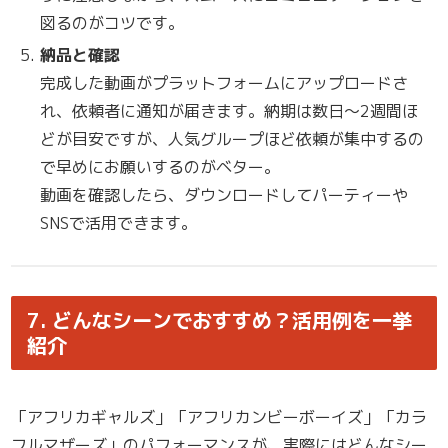
図るのがコツです。
納品と確認
完成した動画がプラットフォームにアップロードさ
れ、依頼者に通知が届きます。納期は数日～2週間ほ
どが目安ですが、人気グループほど依頼が集中するの
で早めにお願いするのがベター。
動画を確認したら、ダウンロードしてパーティーや
SNSで活用できます。
7. どんなシーンでおすすめ？活用例を一挙
紹介
「アフリカギャルズ」「アフリカンビーボーイズ」「カラ
フルマザーズ」のパフォーマンスが、実際にはどんなシー