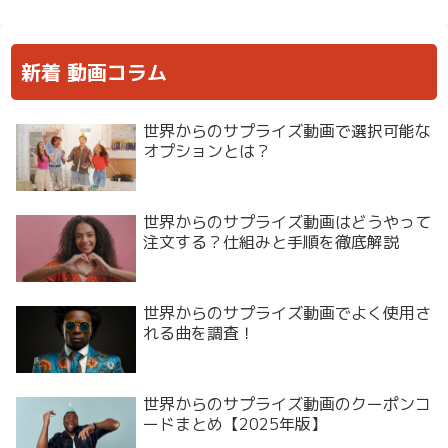
新着 動画コラム
世界からのサプライズ動画で選択可能な
オプションとは？
世界からのサプライズ動画はどうやって
注文する？仕組みと手順を徹底解説
世界からのサプライズ動画でよく使用さ
れる曲を調査！
世界からのサプライズ動画のクーポンコ
ードまとめ【2025年版】