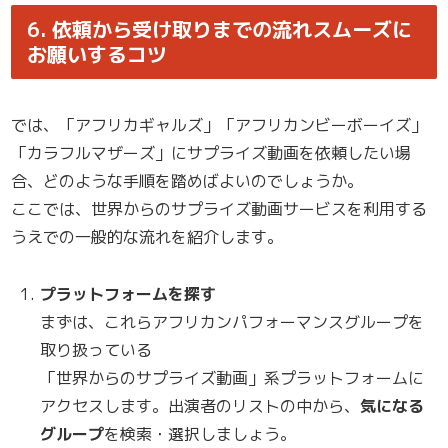
6. 依頼から受け取りまでの流れスムーズに
お願いするコツ
では、「アフリカギャルズ」「アフリカンビーボーイズ」
「カラフルマザーズ」にサプライズ動画を依頼したい場
合、どのような手順を踏めばよいのでしょうか。
ここでは、世界からのサプライズ動画サービスを利用する
うえでの一般的な流れを紹介します。
プラットフォームを探す
まずは、これらアフリカンパフォーマンスグループを
取り扱っている
「世界からのサプライズ動画」系プラットフォームに
アクセスします。出演者のリストの中から、
気になる
グループ
を検索・選択しましょう。