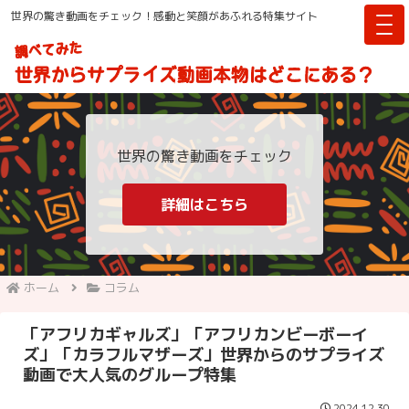
世界の驚き動画をチェック！感動と笑顔があふれる特集サイト
世界の驚き動画をチェック
詳細はこちら
ホーム
コラム
「アフリカギャルズ」「アフリカンビーボーイ
ズ」「カラフルマザーズ」世界からのサプライズ
動画で大人気のグループ特集
2024.12.30