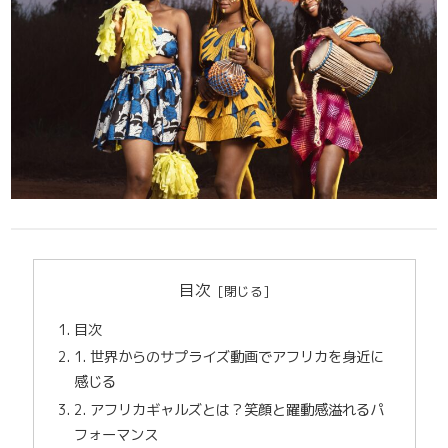
目次
目次
1. 世界からのサプライズ動画でアフリカを身近に
感じる
2. アフリカギャルズとは？笑顔と躍動感溢れるパ
フォーマンス