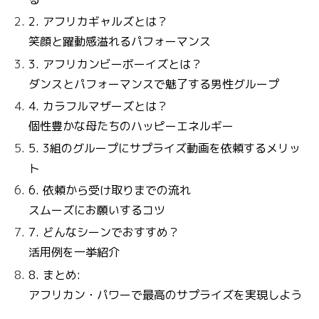
2. アフリカギャルズとは？
笑顔と躍動感溢れるパフォーマンス
3. アフリカンビーボーイズとは？
ダンスとパフォーマンスで魅了する男性グループ
4. カラフルマザーズとは？
個性豊かな母たちのハッピーエネルギー
5. 3組のグループにサプライズ動画を依頼するメリッ
ト
6. 依頼から受け取りまでの流れ
スムーズにお願いするコツ
7. どんなシーンでおすすめ？
活用例を一挙紹介
8. まとめ:
アフリカン・パワーで最高のサプライズを実現しよう